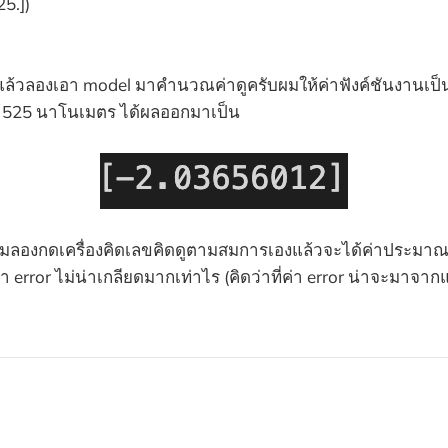
25.])
จแล้วลองเอา model มาคำนวณค่าดูครับผมให้ค่าฟังค์ชันงานเป็
น 525 นาโนเมตร ได้ผลออกมาเป็น
มลองกดเครื่องคิดเลขคิดดูตามสมการเองแล้วจะได้ค่าประมาณ -2
ค่า error ไม่น่าเกลียดมากเท่าไร (คิดว่าที่ค่า error น่าจะมา