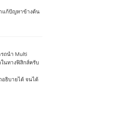
มาแก้ปัญหาข้างต้น
ารถนำ Multi
ในทางฟิสิกส์ครับ
รถอธิบายได้ จนได้