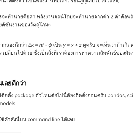
ากัน (คิดซะว่าเป็นพลังงานที่อิเล็กตรอนสูญเสียไปในโลหะ)
การจะทำนายคือค่า พลังงานจลน์โดยจะทำนายจากค่า 2 ค่าคือพลั
ังค์ชันงานของวัตถุโลหะ
มากลองนึกว่า
Ek = hf - ϕ
เป็น
y = x + z
ดูครับ จะเห็นว่าถ้าเกิดค
 เปลี่ยนไปด้วย ซึ่งเป็นสิ่งที่เราต้องการหาความสัมพันธ์ของมันน
นเลยดีกว่า
ม่ติดตั้ง package ตัวไหนต่อไปนี้ต้องติดตั้งก่อนครับ pandas, sc
smodels
ช้คำสั่งนี้บน command line ได้เลย