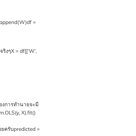
.append(W)df =
จริงๆX = df[[‘W’,
าต้องการทำนายจะมี
.OLS(y, X).fit()
้อยครับpredicted =