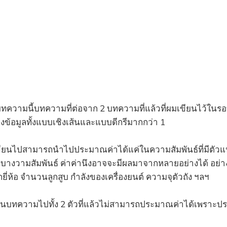
บทความนี้บทความที่ต่อจาก 2 บทความที่แล้วที่ผมเขียนไว้ในรอบท
ข้อมูลทั้งแบบเชิงเส้นและแบบดีกรีมากกว่า 1
มเขียนไปสามารถนำไปประมาณค่าได้แค่ในความสัมพันธ์ที่มีตัวแปร
ในบางวามสัมพันธ์ ค่าค่านึงอาจจะมีผลมาจากหลายอย่างได้ อย่
ี่ห้อ จำนวนลูกสูบ กำลังของเครื่องยนต์ ความจุตัวถัง ฯลฯ
ขียนบทความไปทั้ง 2 ตัวที่แล้วไม่สามารถประมาณค่าได้เพราะปร