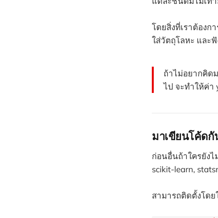
แต่ละชนิดมีไม่เท่
โดยสิ่งที่เราต้อง
ใส่วัตถุโลหะ และฟ
ถ้าไม่อยากคิด
ไป จะทำให้ค่า y
มาเขียนโค้ดกั
ก่อนอื่นถ้าใครยังไ
scikit-learn, stat
สามารถติดตั้งโดยใ