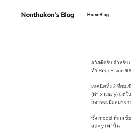
Nonthakon's Blog
Home
Blog
สวัสดีครับ สำหรับ
ทำ Regression ของ
เทคนิคทั้ง 2 ที่ผ
(ค่า x และ y) แต่
ก็อาจจะมีผลมาจากย
ซึ่ง model ที่ผมเ
และ y เท่านั้น