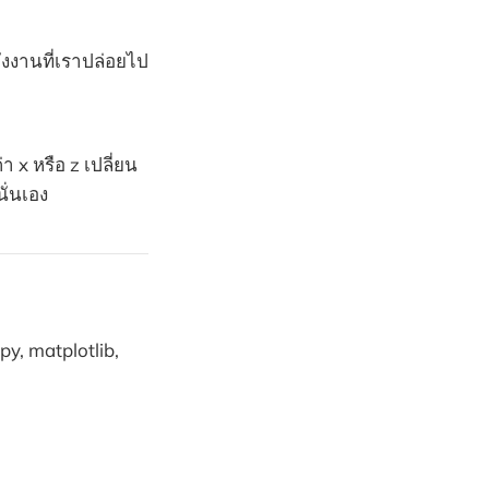
งงานที่เราปล่อยไป
่า x หรือ z เปลี่ยน
ั่นเอง
ipy, matplotlib,