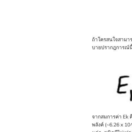
ถ้าใครสนใจสามารถ
บายปรากฎการณ์นี้
จากสมการค่า Ek คื
พลังค์ (~6.26 x 10