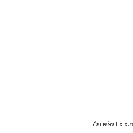
สังเกตเห็น Hello