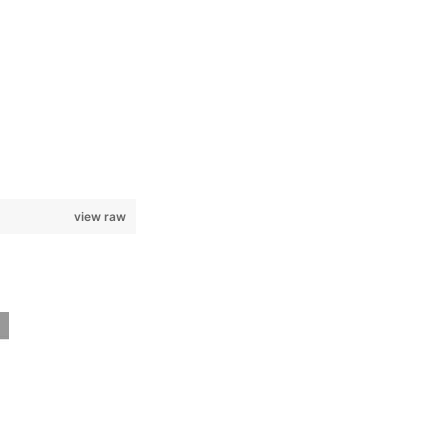
view raw