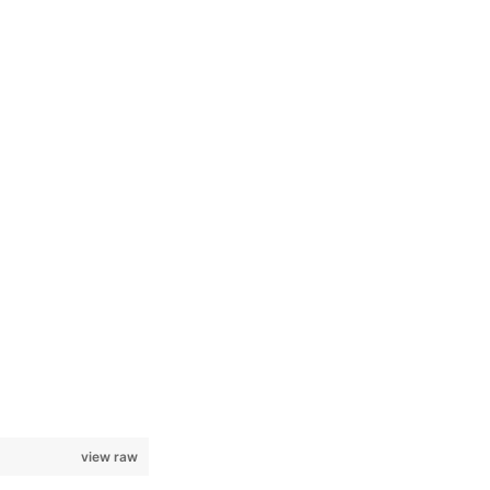
view raw