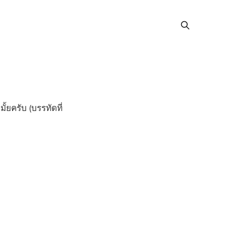
้ยครับ (บรรทัดที่