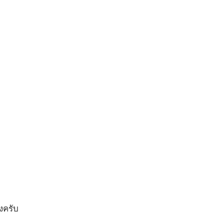
งครับ